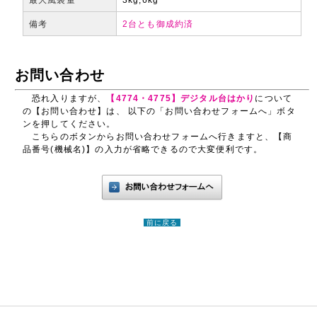
備考
2台とも御成約済
お問い合わせ
恐れ入りますが、
【4774・4775】デジタル台はかり
について
の【お問い合わせ】は、 以下の「お問い合わせフォームへ」ボタ
ンを押してください。
こちらのボタンからお問い合わせフォームへ行きますと、【商
品番号(機械名)】の入力が省略できるので大変便利です。
前に戻る