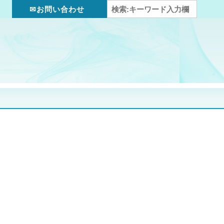
✉お問い合わせ