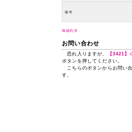
備考
御成約済
お問い合わせ
恐れ入りますが、
【3421
ボタンを押してください。
こちらのボタンからお問い合
す。