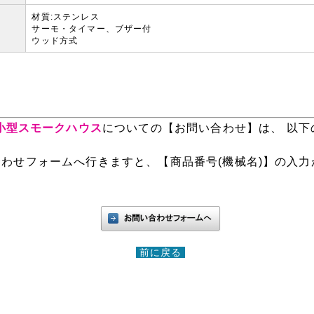
材質:ステンレス
サーモ・タイマー、ブザー付
ウッド方式
】小型スモークハウス
についての【お問い合わせ】は、 以
わせフォームへ行きますと、【商品番号(機械名)】の入力
前に戻る