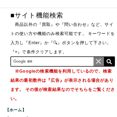
■サイト機能検索
商品以外の『買取』や『問い合わせ』など、サイ
トの使い方や機能のみ検索可能です。
キーワードを
入力し『Enter』か『🔍』ボタンを押して下さい。
『×』で条件クリアします。
※Googleの検索機能を利用しているので、検索
結果の最初数件は『広告』が表示される場合があり
ます。 その後が検索結果なのでそちらをご覧くださ
い。
【ホーム】