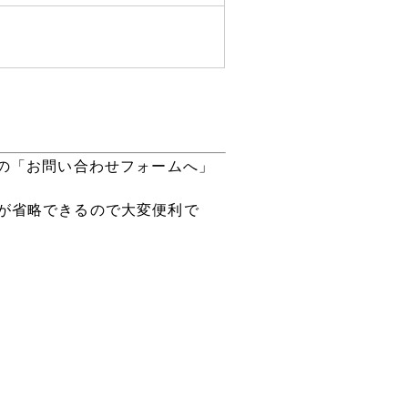
下の「お問い合わせフォームへ」
が省略できるので大変便利で