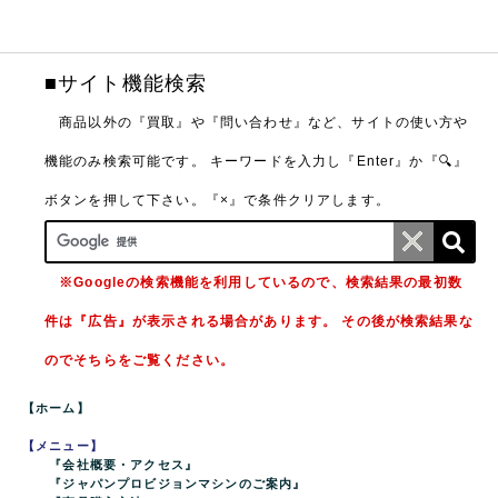
■サイト機能検索
商品以外の『買取』や『問い合わせ』など、サイトの使い方や
機能のみ検索可能です。
キーワードを入力し『Enter』か『🔍』
ボタンを押して下さい。『×』で条件クリアします。
※Googleの検索機能を利用しているので、検索結果の最初数
件は『広告』が表示される場合があります。 その後が検索結果な
のでそちらをご覧ください。
【ホーム】
【メニュー】
『会社概要・アクセス』
『ジャパンプロビジョンマシンのご案内』