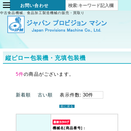
お問い合わせ
中古食品機械、食品加工製造機械の販売・買取り
縦ピロー包装機・充填包装機
5件
の商品がございます。
新着順
古い順
表示件数:
前に戻る
機械名[商品番号]：