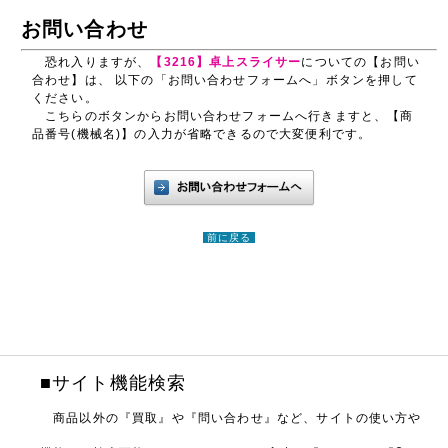
お問い合わせ
恐れ入りますが、
【3216】卓上スライサー
についての【お問い
合わせ】は、 以下の「お問い合わせフォームへ」ボタンを押して
ください。
こちらのボタンからお問い合わせフォームへ行きますと、【商
品番号(機械名)】の入力が省略できるので大変便利です。
前に戻る
■サイト機能検索
商品以外の『買取』や『問い合わせ』など、サイトの使い方や