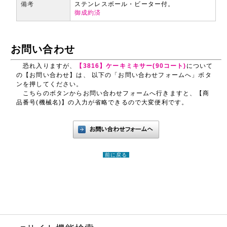
備考
ステンレスボール・ビーター付。
御成約済
お問い合わせ
恐れ入りますが、
【3816】ケーキミキサー(90コート)
について
の【お問い合わせ】は、 以下の「お問い合わせフォームへ」ボタ
ンを押してください。
こちらのボタンからお問い合わせフォームへ行きますと、【商
品番号(機械名)】の入力が省略できるので大変便利です。
前に戻る