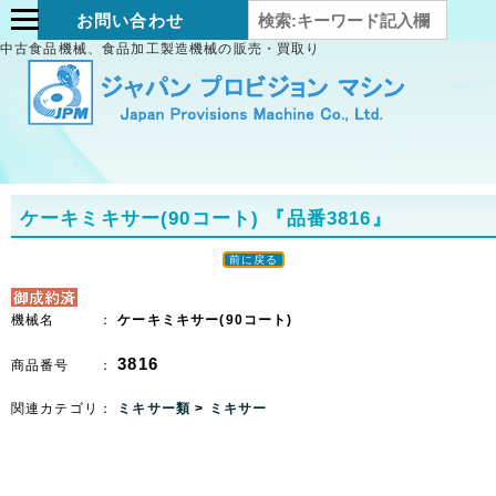
お問い合わせ
中古食品機械、食品加工製造機械の販売・買取り
ケーキミキサー(90コート)
『品番3816』
前に戻る
機械名 ：
ケーキミキサー(90コート)
3816
商品番号 ：
関連カテゴリ：
ミキサー類
>
ミキサー