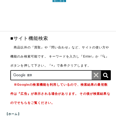
前に戻る
■サイト機能検索
商品以外の『買取』や『問い合わせ』など、サイトの使い方や
機能のみ検索可能です。
キーワードを入力し『Enter』か『🔍』
ボタンを押して下さい。『×』で条件クリアします。
※Googleの検索機能を利用しているので、検索結果の最初数
件は『広告』が表示される場合があります。 その後が検索結果な
のでそちらをご覧ください。
【ホーム】