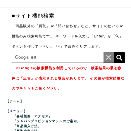
■サイト機能検索
商品以外の『買取』や『問い合わせ』など、サイトの使い方や
機能のみ検索可能です。
キーワードを入力し『Enter』か『🔍』
ボタンを押して下さい。『×』で条件クリアします。
※Googleの検索機能を利用しているので、検索結果の最初数
件は『広告』が表示される場合があります。 その後が検索結果な
のでそちらをご覧ください。
【ホーム】
【メニュー】
『会社概要・アクセス』
『ジャパンプロビジョンマシンのご案内』
『商品購入方法』