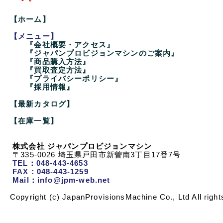
【ホーム】
【メニュー】
『会社概要・アクセス』
『ジャパンプロビジョンマシンのご案内』
『商品購入方法』
『買取査定方法』
『プライバシーポリシー』
『採用情報』
【最新カタログ】
【在庫一覧】
株式会社 ジャパンプロビジョンマシン
〒335-0026 埼玉県戸田市新曽南3丁目17番7号
TEL：048-443-4653
FAX：048-443-1259
Mail：info@jpm-web.net
Copyright (c) JapanProvisionsMachine Co., Ltd All right