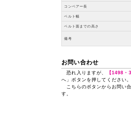
コンベアー長
ベルト幅
ベルト面までの高さ
備考
お問い合わせ
恐れ入りますが、
【1498
へ」ボタンを押してください
こちらのボタンからお問い合
す。