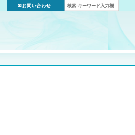
✉お問い合わせ