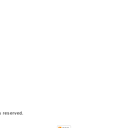
s reserved.