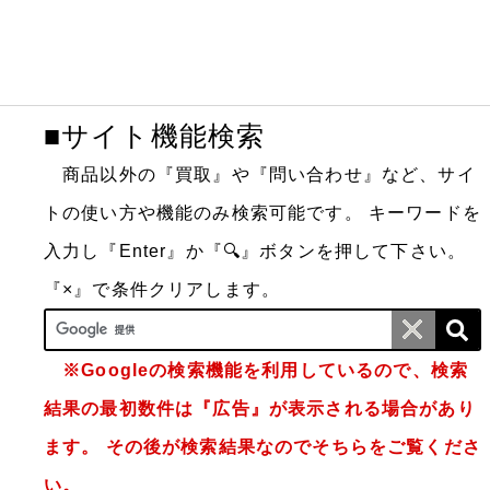
■サイト機能検索
商品以外の『買取』や『問い合わせ』など、サイ
トの使い方や機能のみ検索可能です。
キーワードを
入力し『Enter』か『🔍』ボタンを押して下さい。
『×』で条件クリアします。
※Googleの検索機能を利用しているので、検索
結果の最初数件は『広告』が表示される場合があり
ます。 その後が検索結果なのでそちらをご覧くださ
い。