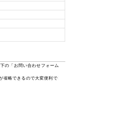
以下の「お問い合わせフォーム
が省略できるので大変便利で