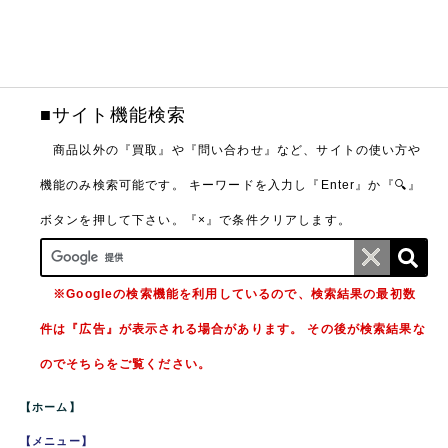
■サイト機能検索
商品以外の『買取』や『問い合わせ』など、サイトの使い方や
機能のみ検索可能です。
キーワードを入力し『Enter』か『🔍』
ボタンを押して下さい。『×』で条件クリアします。
※Googleの検索機能を利用しているので、検索結果の最初数
件は『広告』が表示される場合があります。 その後が検索結果な
のでそちらをご覧ください。
【ホーム】
【メニュー】