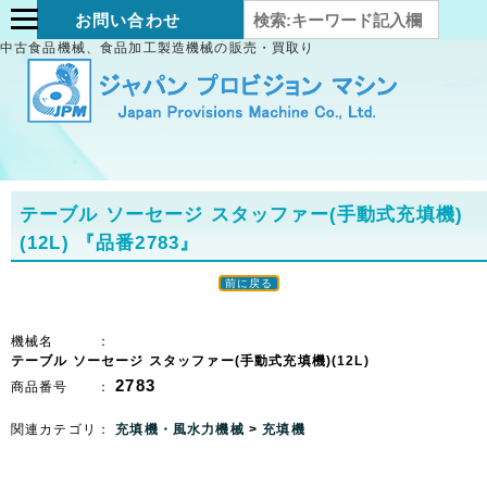
お問い合わせ
中古食品機械、食品加工製造機械の販売・買取り
テーブル ソーセージ スタッファー(手動式充填機)
(12L)
『品番2783』
前に戻る
機械名 ：
テーブル ソーセージ スタッファー(手動式充填機)(12L)
2783
商品番号 ：
関連カテゴリ：
充填機・風水力機械
>
充填機