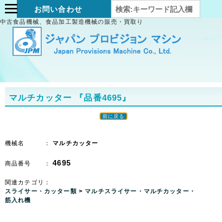
お問い合わせ
中古食品機械、食品加工製造機械の販売・買取り
マルチカッター
『品番4695』
前に戻る
機械名 ：
マルチカッター
4695
商品番号 ：
関連カテゴリ：
スライサー・カッター類
>
マルチスライサー・マルチカッター・
筋入れ機