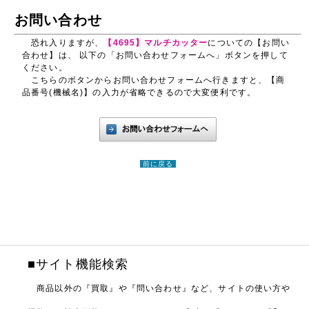
お問い合わせ
恐れ入りますが、
【4695】マルチカッター
についての【お問い
合わせ】は、 以下の「お問い合わせフォームへ」ボタンを押して
ください。
こちらのボタンからお問い合わせフォームへ行きますと、【商
品番号(機械名)】の入力が省略できるので大変便利です。
前に戻る
■サイト機能検索
商品以外の『買取』や『問い合わせ』など、サイトの使い方や