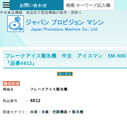
お問い合わせ
中古食品機械、食品加工製造機械の販売・買取り
フレークアイス製氷機 中古 アイスマン 5M-500
『品番4812』
前に戻る
機械名 ：
フレークアイス製氷機
4812
商品番号 ：
関連カテゴリ：
冷凍・冷蔵・空調機器
>
製氷機