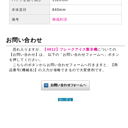
本体直径
840mm
備考
御成約済
お問い合わせ
恐れ入りますが、
【4812】フレークアイス製氷機
についての
【お問い合わせ】は、 以下の「お問い合わせフォームへ」ボタン
を押してください。
こちらのボタンからお問い合わせフォームへ行きますと、【商
品番号(機械名)】の入力が省略できるので大変便利です。
前に戻る