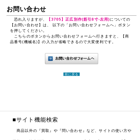
お問い合わせ
恐れ入りますが、
【3705】正広別作(筋引8寸-左用)
についての
【お問い合わせ】は、 以下の「お問い合わせフォームへ」ボタン
を押してください。
こちらのボタンからお問い合わせフォームへ行きますと、【商
品番号(機械名)】の入力が省略できるので大変便利です。
前に戻る
■サイト機能検索
商品以外の『買取』や『問い合わせ』など、サイトの使い方や