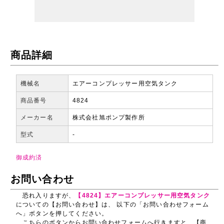
商品詳細
機械名
エアーコンプレッサー用空気タンク
商品番号
4824
メーカー名
株式会社旭ポンプ製作所
型式
-
御成約済
お問い合わせ
恐れ入りますが、
【4824】エアーコンプレッサー用空気タンク
についての【お問い合わせ】は、 以下の「お問い合わせフォーム
へ」ボタンを押してください。
こちらのボタンからお問い合わせフォームへ行きますと、【商