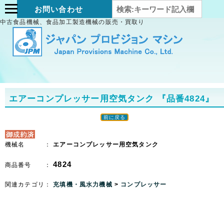
お問い合わせ
中古食品機械、食品加工製造機械の販売・買取り
エアーコンプレッサー用空気タンク
『品番4824』
前に戻る
機械名 ：
エアーコンプレッサー用空気タンク
4824
商品番号 ：
関連カテゴリ：
充填機・風水力機械
>
コンプレッサー