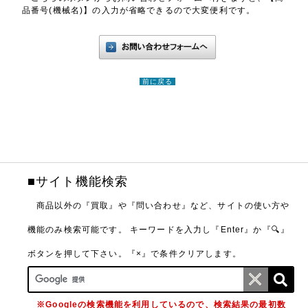
品番号(機械名)】の入力が省略できるので大変便利です。
前に戻る
■サイト機能検索
商品以外の『買取』や『問い合わせ』など、サイトの使い方や
機能のみ検索可能です。
キーワードを入力し『Enter』か『🔍』
ボタンを押して下さい。『×』で条件クリアします。
※Googleの検索機能を利用しているので、検索結果の最初数