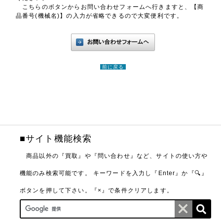
こちらのボタンからお問い合わせフォームへ行きますと、【商
品番号(機械名)】の入力が省略できるので大変便利です。
前に戻る
■サイト機能検索
商品以外の『買取』や『問い合わせ』など、サイトの使い方や
機能のみ検索可能です。
キーワードを入力し『Enter』か『🔍』
ボタンを押して下さい。『×』で条件クリアします。