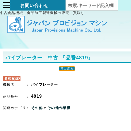
お問い合わせ
中古食品機械、食品加工製造機械の販売・買取り
バイブレーター 中古
『品番4819』
前に戻る
機械名 ：
バイブレーター
4819
商品番号 ：
関連カテゴリ：
その他
>
その他作業機