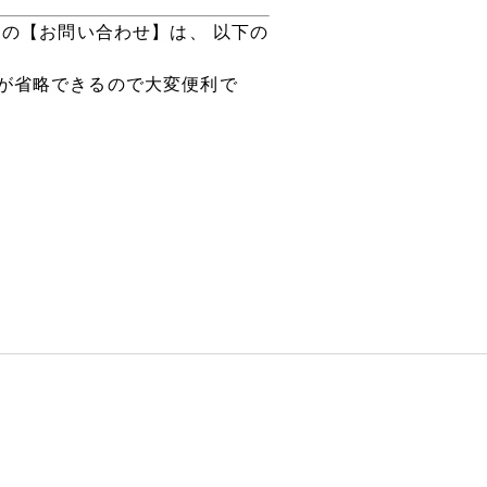
の【お問い合わせ】は、 以下の
が省略できるので大変便利で