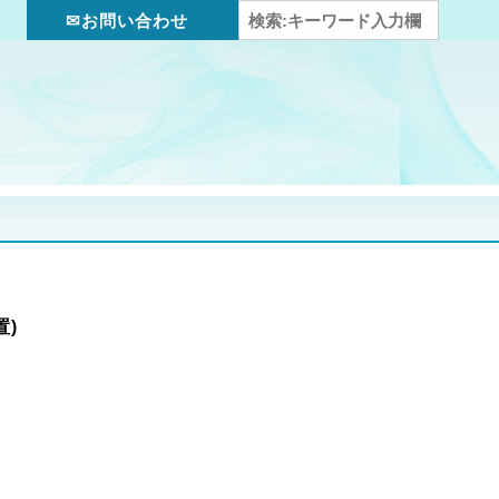
✉お問い合わせ
)