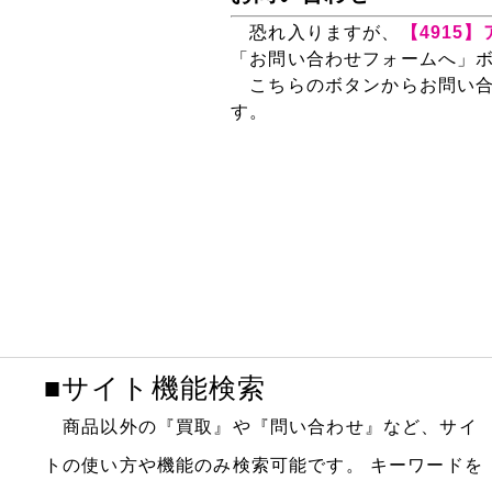
恐れ入りますが、
【4915
「お問い合わせフォームへ」
こちらのボタンからお問い合
す。
■サイト機能検索
商品以外の『買取』や『問い合わせ』など、サイ
トの使い方や機能のみ検索可能です。
キーワードを