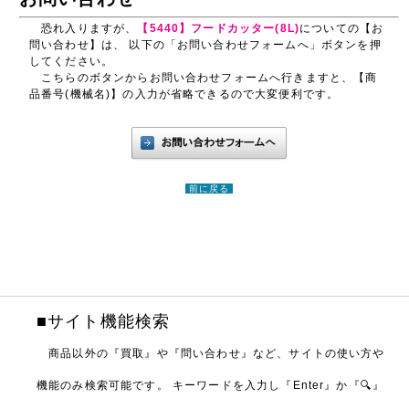
恐れ入りますが、
【5440】フードカッター(8L)
についての【お
問い合わせ】は、 以下の「お問い合わせフォームへ」ボタンを押
してください。
こちらのボタンからお問い合わせフォームへ行きますと、【商
品番号(機械名)】の入力が省略できるので大変便利です。
前に戻る
■サイト機能検索
商品以外の『買取』や『問い合わせ』など、サイトの使い方や
機能のみ検索可能です。
キーワードを入力し『Enter』か『🔍』