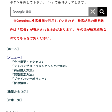
ボタンを押して下さい。『×』で条件クリアします。
※Googleの検索機能を利用しているので、検索結果の最初数
件は『広告』が表示される場合があります。 その後が検索結果な
のでそちらをご覧ください。
【ホーム】
【メニュー】
『会社概要・アクセス』
『ジャパンプロビジョンマシンのご案内』
『商品購入方法』
『買取査定方法』
『プライバシーポリシー』
『採用情報』
【最新カタログ】
【在庫一覧】