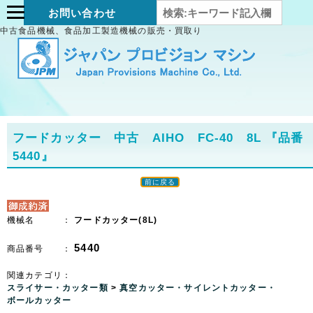
お問い合わせ
中古食品機械、食品加工製造機械の販売・買取り
フードカッター 中古 AIHO FC-40 8L
『品番
5440』
前に戻る
機械名 ：
フードカッター(8L)
5440
商品番号 ：
関連カテゴリ：
スライサー・カッター類
>
真空カッター・サイレントカッター・
ボールカッター