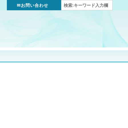
✉お問い合わせ