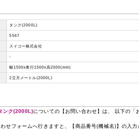
タンク(2000L)
5567
スイコー株式会社
-
幅1500x奥行1500x高2000(mm)
2立方メートル(2000L)
ンク(2000L)
についての【お問い合わせ】は、 以下の「
わせフォームへ行きますと、【商品番号(機械名)】の入力