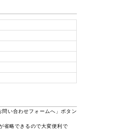
お問い合わせフォームへ」ボタン
が省略できるので大変便利で