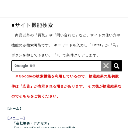
■サイト機能検索
商品以外の『買取』や『問い合わせ』など、サイトの使い方や
機能のみ検索可能です。
キーワードを入力し『Enter』か『🔍』
ボタンを押して下さい。『×』で条件クリアします。
※Googleの検索機能を利用しているので、検索結果の最初数
件は『広告』が表示される場合があります。 その後が検索結果な
のでそちらをご覧ください。
【ホーム】
【メニュー】
『会社概要・アクセス』