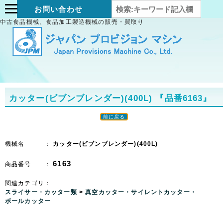
お問い合わせ
中古食品機械、食品加工製造機械の販売・買取り
カッター(ビブンブレンダー)(400L)
『品番6163』
前に戻る
機械名 ：
カッター(ビブンブレンダー)(400L)
6163
商品番号 ：
関連カテゴリ：
スライサー・カッター類
>
真空カッター・サイレントカッター・
ボールカッター