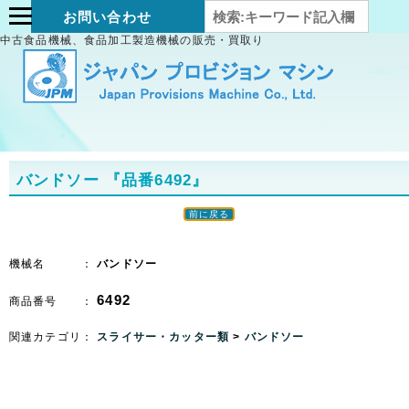
お問い合わせ
中古食品機械、食品加工製造機械の販売・買取り
バンドソー
『品番6492』
前に戻る
機械名 ：
バンドソー
6492
商品番号 ：
関連カテゴリ：
スライサー・カッター類
>
バンドソー