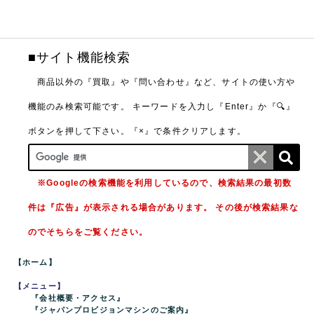
■サイト機能検索
商品以外の『買取』や『問い合わせ』など、サイトの使い方や
機能のみ検索可能です。
キーワードを入力し『Enter』か『🔍』
ボタンを押して下さい。『×』で条件クリアします。
※Googleの検索機能を利用しているので、検索結果の最初数
件は『広告』が表示される場合があります。 その後が検索結果な
のでそちらをご覧ください。
【ホーム】
【メニュー】
『会社概要・アクセス』
『ジャパンプロビジョンマシンのご案内』