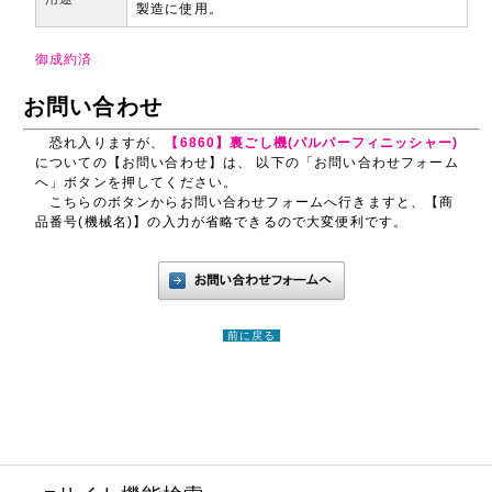
製造に使用。
御成約済
お問い合わせ
恐れ入りますが、
【6860】裏ごし機(パルパーフィニッシャー)
についての【お問い合わせ】は、 以下の「お問い合わせフォーム
へ」ボタンを押してください。
こちらのボタンからお問い合わせフォームへ行きますと、【商
品番号(機械名)】の入力が省略できるので大変便利です。
前に戻る