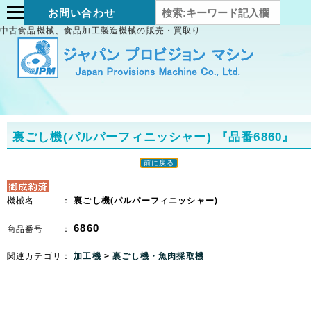
お問い合わせ
中古食品機械、食品加工製造機械の販売・買取り
裏ごし機(パルパーフィニッシャー)
『品番6860』
前に戻る
機械名 ：
裏ごし機(パルパーフィニッシャー)
6860
商品番号 ：
関連カテゴリ：
加工機
>
裏ごし機・魚肉採取機