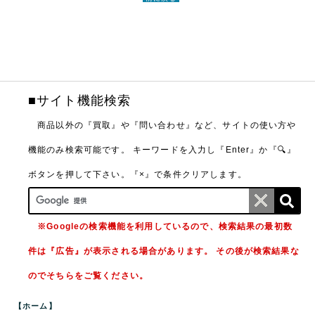
■サイト機能検索
商品以外の『買取』や『問い合わせ』など、サイトの使い方や
機能のみ検索可能です。
キーワードを入力し『Enter』か『🔍』
ボタンを押して下さい。『×』で条件クリアします。
※Googleの検索機能を利用しているので、検索結果の最初数
件は『広告』が表示される場合があります。 その後が検索結果な
のでそちらをご覧ください。
【ホーム】