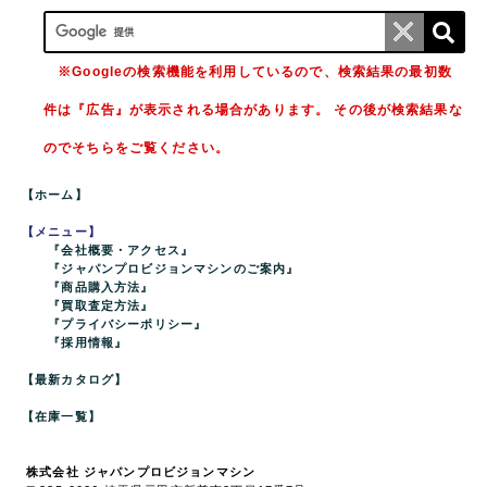
※Googleの検索機能を利用しているので、検索結果の最初数
件は『広告』が表示される場合があります。 その後が検索結果な
のでそちらをご覧ください。
【ホーム】
【メニュー】
『会社概要・アクセス』
『ジャパンプロビジョンマシンのご案内』
『商品購入方法』
『買取査定方法』
『プライバシーポリシー』
『採用情報』
【最新カタログ】
【在庫一覧】
株式会社 ジャパンプロビジョンマシン