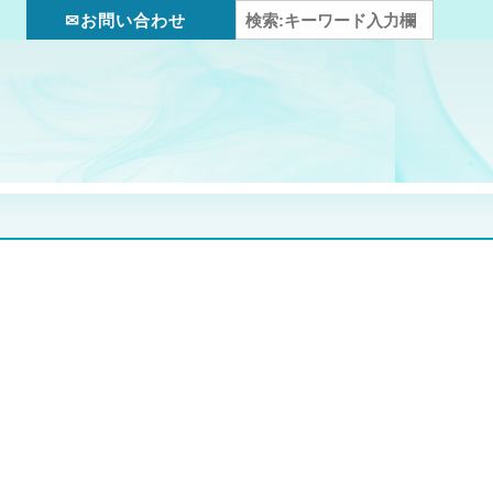
✉お問い合わせ