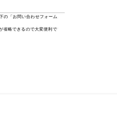
以下の「お問い合わせフォーム
が省略できるので大変便利で