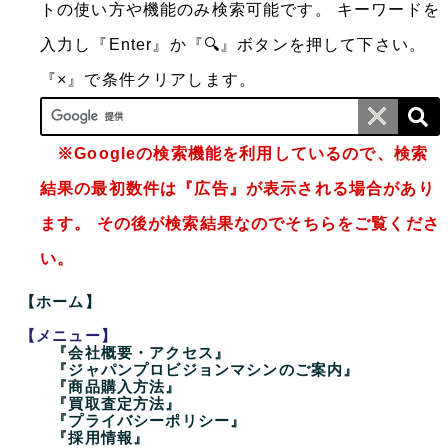
トの使い方や機能のみ検索可能です。
キーワードを
入力し『Enter』か『🔍』ボタンを押して下さい。
『×』で条件クリアします。
※Googleの検索機能を利用しているので、検索
結果の最初数件は『広告』が表示される場合があり
ます。 その後が検索結果なのでそちらをご覧くださ
い。
【ホーム】
【メニュー】
『会社概要・アクセス』
『ジャパンプロビジョンマシンのご案内』
『商品購入方法』
『買取査定方法』
『プライバシーポリシー』
『採用情報』