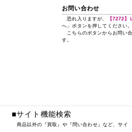
お問い合わせ
恐れ入りますが、
【7272】
へ」ボタンを押してください
こちらのボタンからお問い合
す。
■サイト機能検索
商品以外の『買取』や『問い合わせ』など、サイ