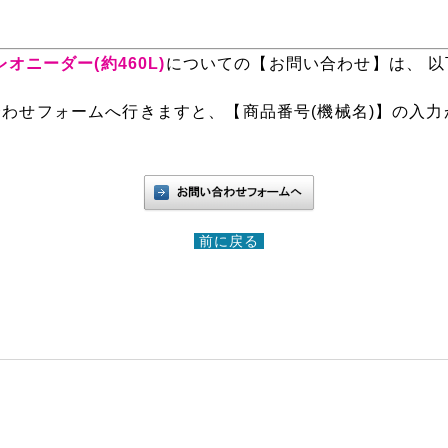
レオニーダー(約460L)
についての【お問い合わせ】は、 
。
わせフォームへ行きますと、【商品番号(機械名)】の入力
前に戻る