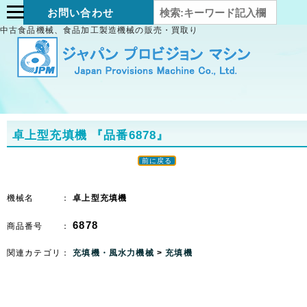
お問い合わせ
中古食品機械、食品加工製造機械の販売・買取り
卓上型充填機
『品番6878』
前に戻る
機械名 ：
卓上型充填機
6878
商品番号 ：
関連カテゴリ：
充填機・風水力機械
>
充填機