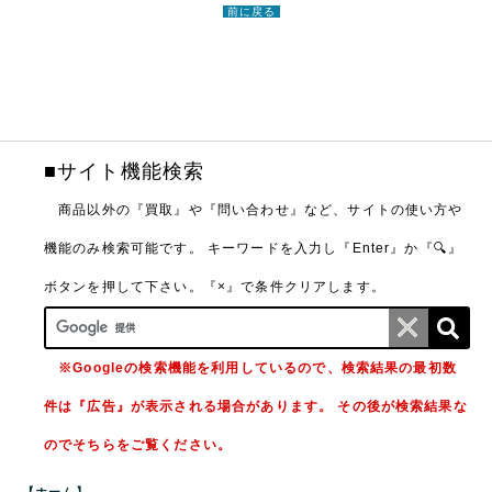
前に戻る
■サイト機能検索
商品以外の『買取』や『問い合わせ』など、サイトの使い方や
機能のみ検索可能です。
キーワードを入力し『Enter』か『🔍』
ボタンを押して下さい。『×』で条件クリアします。
※Googleの検索機能を利用しているので、検索結果の最初数
件は『広告』が表示される場合があります。 その後が検索結果な
のでそちらをご覧ください。