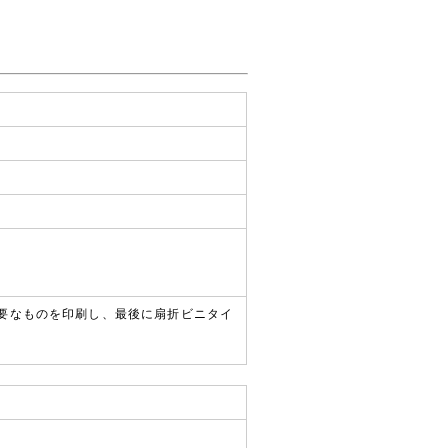
必要なものを印刷し、最後に扇折ビニタイ