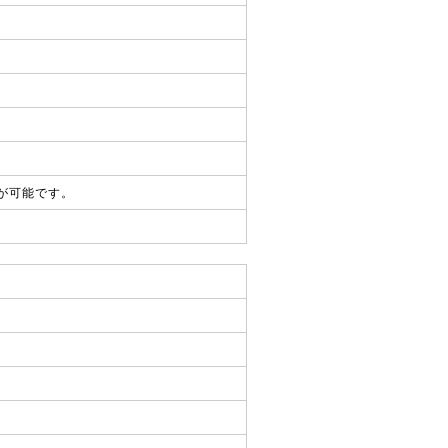
が可能です。