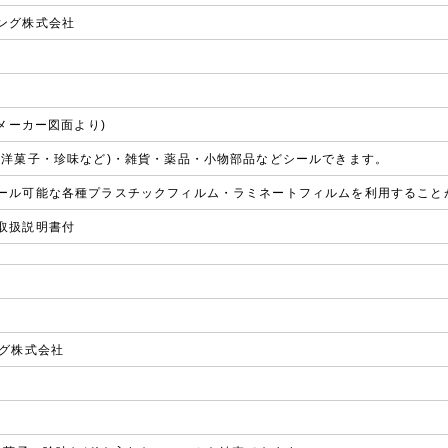
ング株式会社
(メーカー図面より)
・洋菓子・珍味など)・雑貨・薬品・小物部品などシールできます。
ール可能な各種プラスチックフィルム・ラミネートフィルムを利用すること
取扱説明書付
グ株式会社