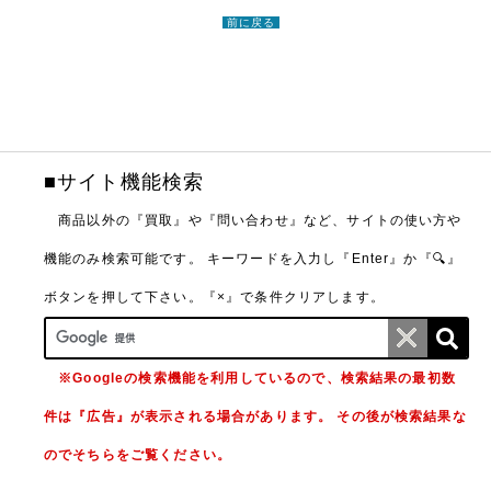
前に戻る
■サイト機能検索
商品以外の『買取』や『問い合わせ』など、サイトの使い方や
機能のみ検索可能です。
キーワードを入力し『Enter』か『🔍』
ボタンを押して下さい。『×』で条件クリアします。
※Googleの検索機能を利用しているので、検索結果の最初数
件は『広告』が表示される場合があります。 その後が検索結果な
のでそちらをご覧ください。