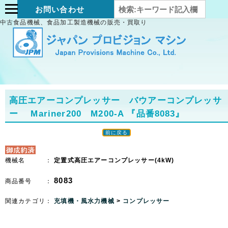
お問い合わせ
中古食品機械、食品加工製造機械の販売・買取り
高圧エアーコンプレッサー バウアーコンプレッサ
ー Mariner200 M200-A
『品番8083』
前に戻る
機械名 ：
定置式高圧エアーコンプレッサー(4kW)
8083
商品番号 ：
関連カテゴリ：
充填機・風水力機械
>
コンプレッサー