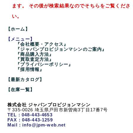
ます。 その後が検索結果なのでそちらをご覧くださ
い。
【ホーム】
【メニュー】
『会社概要・アクセス』
『ジャパンプロビジョンマシンのご案内』
『商品購入方法』
『買取査定方法』
『プライバシーポリシー』
『採用情報』
【最新カタログ】
【在庫一覧】
株式会社 ジャパンプロビジョンマシン
〒335-0026 埼玉県戸田市新曽南3丁目17番7号
TEL：048-443-4653
FAX：048-443-1259
Mail：info@jpm-web.net