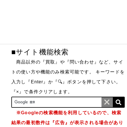
■サイト機能検索
商品以外の『買取』や『問い合わせ』など、サイ
トの使い方や機能のみ検索可能です。
キーワードを
入力し『Enter』か『🔍』ボタンを押して下さい。
『×』で条件クリアします。
※Googleの検索機能を利用しているので、検索
結果の最初数件は『広告』が表示される場合があり