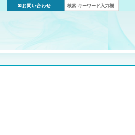
✉お問い合わせ