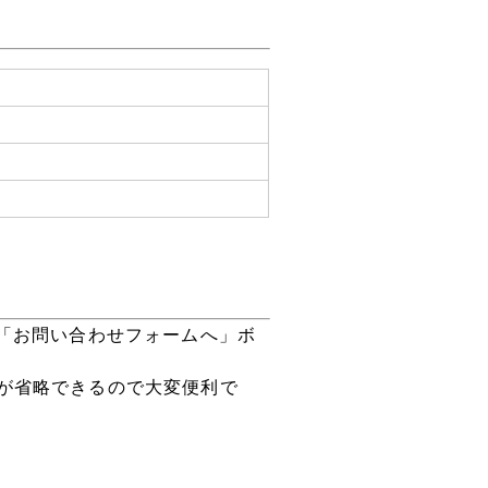
「お問い合わせフォームへ」ボ
が省略できるので大変便利で