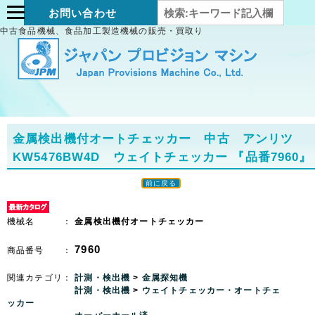
お問い合わせ
中古食品機械、食品加工製造機械の販売・買取り
金属検出機付オートチェッカー 中古 アンリツ
KW5476BW4D ウェイトチェッカー
『品番7960』
前に戻る
機械名 ：
金属検出機付オートチェッカー
7960
商品番号 ：
関連カテゴリ：
計測・検出機
>
金属探知機
計測・検出機
>
ウェイトチェッカー・オートチェ
ッカー