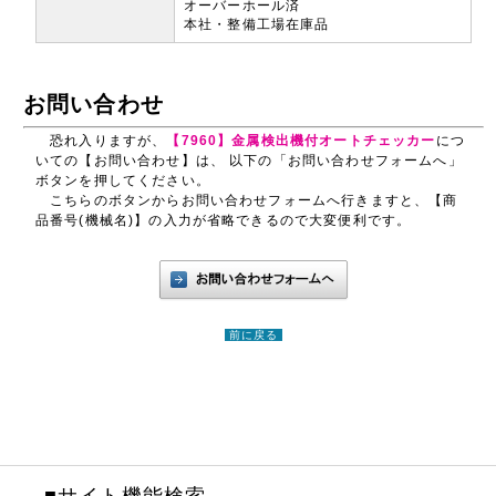
オーバーホール済
本社・整備工場在庫品
お問い合わせ
恐れ入りますが、
【7960】金属検出機付オートチェッカー
につ
いての【お問い合わせ】は、 以下の「お問い合わせフォームへ」
ボタンを押してください。
こちらのボタンからお問い合わせフォームへ行きますと、【商
品番号(機械名)】の入力が省略できるので大変便利です。
前に戻る