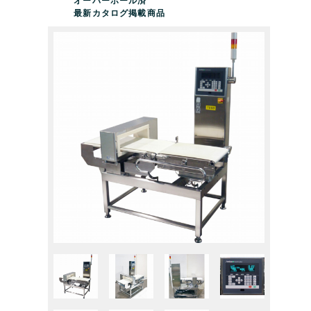
オーバーホール済
最新カタログ掲載商品