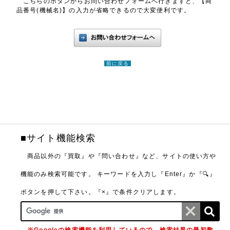
こちらのボタンからお問い合わせフォームへ行きますと、【商
品番号(機械名)】の入力が省略できるので大変便利です。
前に戻る
■サイト機能検索
商品以外の『買取』や『問い合わせ』など、サイトの使い方や
機能のみ検索可能です。
キーワードを入力し『Enter』か『🔍』
ボタンを押して下さい。『×』で条件クリアします。