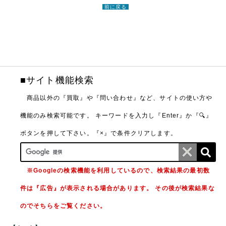
前に戻る
■サイト機能検索
商品以外の『買取』や『問い合わせ』など、サイトの使い方や
機能のみ検索可能です。
キーワードを入力し『Enter』か『🔍』
ボタンを押して下さい。『×』で条件クリアします。
※Googleの検索機能を利用しているので、検索結果の最初数
件は『広告』が表示される場合があります。 その後が検索結果な
のでそちらをご覧ください。