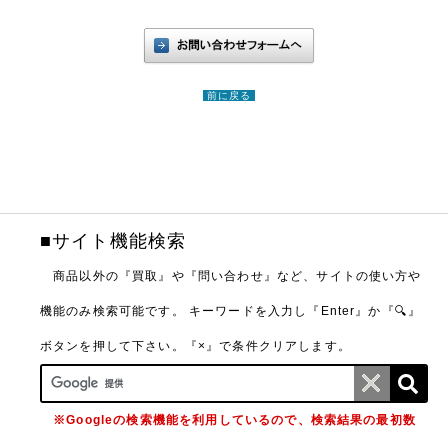
前に戻る
■サイト機能検索
商品以外の『買取』や『問い合わせ』など、サイトの使い方や
機能のみ検索可能です。
キーワードを入力し『Enter』か『🔍』
ボタンを押して下さい。『×』で条件クリアします。
※Googleの検索機能を利用しているので、検索結果の最初数