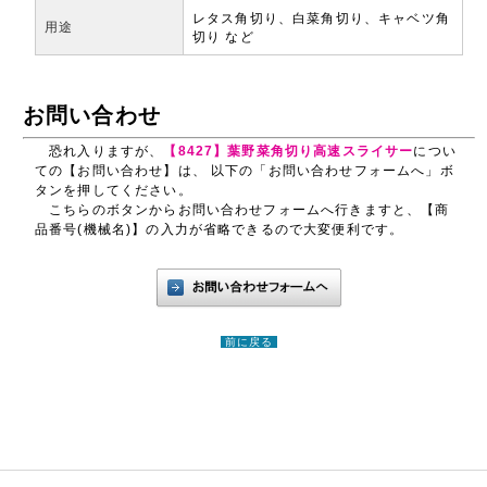
レタス角切り、白菜角切り、キャベツ角
用途
切り など
お問い合わせ
恐れ入りますが、
【8427】葉野菜角切り高速スライサー
につい
ての【お問い合わせ】は、 以下の「お問い合わせフォームへ」ボ
タンを押してください。
こちらのボタンからお問い合わせフォームへ行きますと、【商
品番号(機械名)】の入力が省略できるので大変便利です。
前に戻る