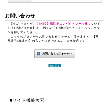
お問い合わせ
恐れ入りますが、
【8400】高性能コンパクトシール機
について
の【お問い合わせ】は、 以下の「お問い合わせフォームへ」ボタ
ンを押してください。
こちらのボタンからお問い合わせフォームへ行きますと、【商
品番号(機械名)】の入力が省略できるので大変便利です。
前に戻る
■サイト機能検索