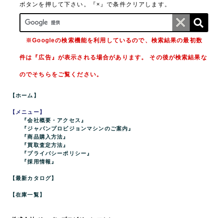
ボタンを押して下さい。『×』で条件クリアします。
※Googleの検索機能を利用しているので、検索結果の最初数
件は『広告』が表示される場合があります。 その後が検索結果な
のでそちらをご覧ください。
【ホーム】
【メニュー】
『会社概要・アクセス』
『ジャパンプロビジョンマシンのご案内』
『商品購入方法』
『買取査定方法』
『プライバシーポリシー』
『採用情報』
【最新カタログ】
【在庫一覧】