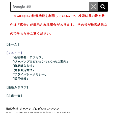
※Googleの検索機能を利用しているので、検索結果の最初数
件は『広告』が表示される場合があります。 その後が検索結果な
のでそちらをご覧ください。
【ホーム】
【メニュー】
『会社概要・アクセス』
『ジャパンプロビジョンマシンのご案内』
『商品購入方法』
『買取査定方法』
『プライバシーポリシー』
『採用情報』
【最新カタログ】
【在庫一覧】
株式会社 ジャパンプロビジョンマシン