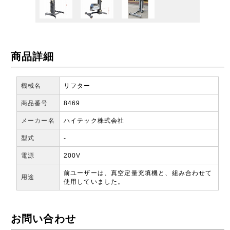
商品詳細
機械名
リフター
商品番号
8469
メーカー名
ハイテック株式会社
型式
-
電源
200V
前ユーザーは、真空定量充填機と、組み合わせて
用途
使用していました。
お問い合わせ