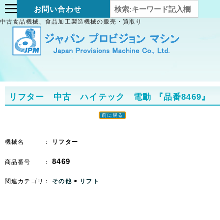
お問い合わせ
中古食品機械、食品加工製造機械の販売・買取り
リフター 中古 ハイテック 電動
『品番8469』
前に戻る
機械名 ：
リフター
8469
商品番号 ：
関連カテゴリ：
その他
>
リフト