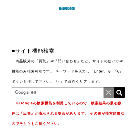
前に戻る
■サイト機能検索
商品以外の『買取』や『問い合わせ』など、サイトの使い方や
機能のみ検索可能です。
キーワードを入力し『Enter』か『🔍』
ボタンを押して下さい。『×』で条件クリアします。
※Googleの検索機能を利用しているので、検索結果の最初数
件は『広告』が表示される場合があります。 その後が検索結果な
のでそちらをご覧ください。