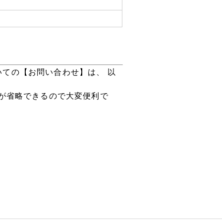
いての【お問い合わせ】は、 以
が省略できるので大変便利で