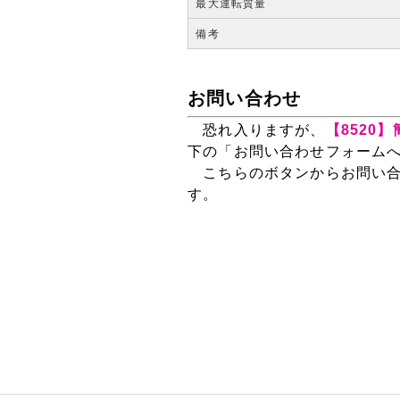
最大運転質量
備考
お問い合わせ
恐れ入りますが、
【8520
下の「お問い合わせフォーム
こちらのボタンからお問い合
す。