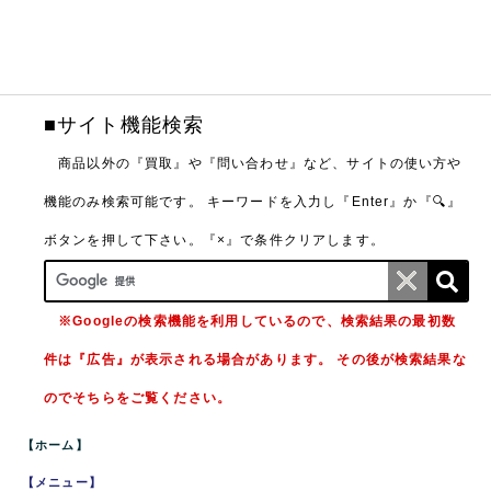
■サイト機能検索
商品以外の『買取』や『問い合わせ』など、サイトの使い方や
機能のみ検索可能です。
キーワードを入力し『Enter』か『🔍』
ボタンを押して下さい。『×』で条件クリアします。
※Googleの検索機能を利用しているので、検索結果の最初数
件は『広告』が表示される場合があります。 その後が検索結果な
のでそちらをご覧ください。
【ホーム】
【メニュー】