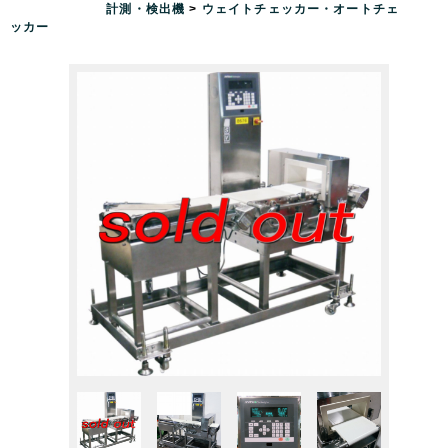
計測・検出機
>
ウェイトチェッカー・オートチェ
ッカー