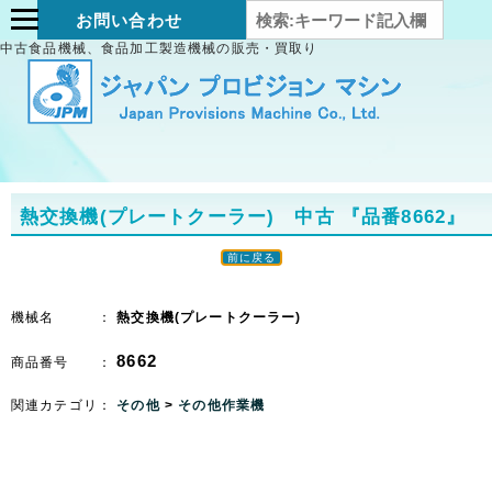
お問い合わせ
中古食品機械、食品加工製造機械の販売・買取り
熱交換機(プレートクーラー) 中古
『品番8662』
前に戻る
機械名 ：
熱交換機(プレートクーラー)
8662
商品番号 ：
関連カテゴリ：
その他
>
その他作業機