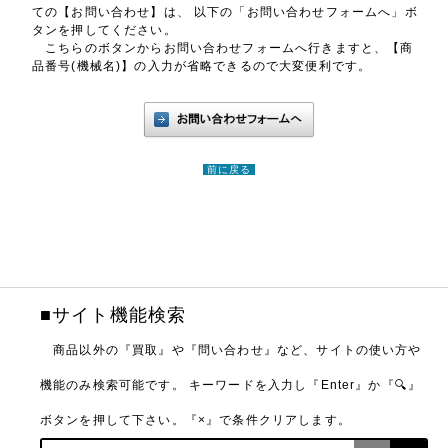
ての【お問い合わせ】は、 以下の「お問い合わせフォームへ」ボ
タンを押してください。
こちらのボタンからお問い合わせフォームへ行きますと、【商
品番号(機械名)】の入力が省略できるので大変便利です。
前に戻る
■サイト機能検索
商品以外の『買取』や『問い合わせ』など、サイトの使い方や
機能のみ検索可能です。
キーワードを入力し『Enter』か『🔍』
ボタンを押して下さい。『×』で条件クリアします。