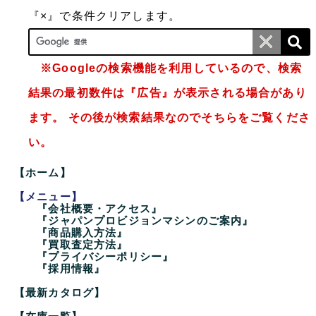
『×』で条件クリアします。
※Googleの検索機能を利用しているので、検索
結果の最初数件は『広告』が表示される場合があり
ます。 その後が検索結果なのでそちらをご覧くださ
い。
【ホーム】
【メニュー】
『会社概要・アクセス』
『ジャパンプロビジョンマシンのご案内』
『商品購入方法』
『買取査定方法』
『プライバシーポリシー』
『採用情報』
【最新カタログ】