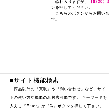
恐れ入りますが、
【8820
ンを押してください。
こちらのボタンからお問い合
す。
■サイト機能検索
商品以外の『買取』や『問い合わせ』など、サイ
トの使い方や機能のみ検索可能です。
キーワードを
入力し『Enter』か『🔍』ボタンを押して下さい。