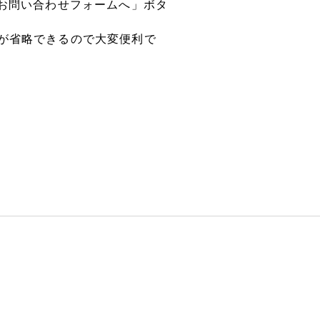
お問い合わせフォームへ」ボタ
が省略できるので大変便利で