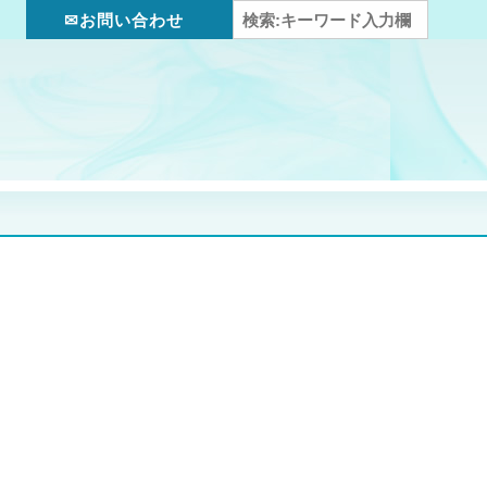
✉お問い合わせ