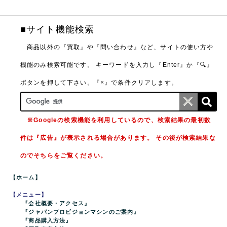
■サイト機能検索
商品以外の『買取』や『問い合わせ』など、サイトの使い方や
機能のみ検索可能です。
キーワードを入力し『Enter』か『🔍』
ボタンを押して下さい。『×』で条件クリアします。
※Googleの検索機能を利用しているので、検索結果の最初数
件は『広告』が表示される場合があります。 その後が検索結果な
のでそちらをご覧ください。
【ホーム】
【メニュー】
『会社概要・アクセス』
『ジャパンプロビジョンマシンのご案内』
『商品購入方法』