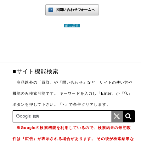
前に戻る
■サイト機能検索
商品以外の『買取』や『問い合わせ』など、サイトの使い方や
機能のみ検索可能です。
キーワードを入力し『Enter』か『🔍』
ボタンを押して下さい。『×』で条件クリアします。
※Googleの検索機能を利用しているので、検索結果の最初数
件は『広告』が表示される場合があります。 その後が検索結果な