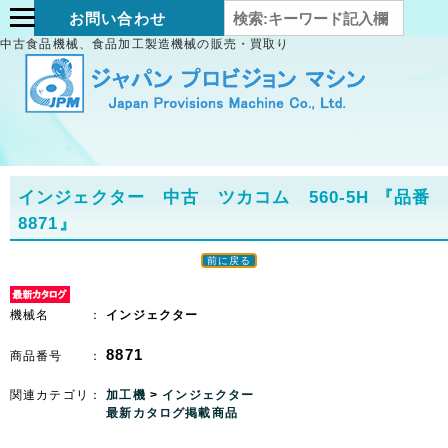
お問い合わせ
中古食品機械、食品加工製造機械の販売・買取り
インジェクター 中古 ツカコム 560-5H
『品番
8871』
前に戻る
機械名 ：
インジェクター
8871
商品番号 ：
関連カテゴリ：
加工機
>
インジェクター
最新カタログ掲載商品