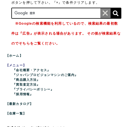
ボタンを押して下さい。『×』で条件クリアします。
※Googleの検索機能を利用しているので、検索結果の最初数
件は『広告』が表示される場合があります。 その後が検索結果な
のでそちらをご覧ください。
【ホーム】
【メニュー】
『会社概要・アクセス』
『ジャパンプロビジョンマシンのご案内』
『商品購入方法』
『買取査定方法』
『プライバシーポリシー』
『採用情報』
【最新カタログ】
【在庫一覧】