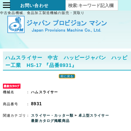
お問い合わせ
中古食品機械、食品加工製造機械の販売・買取り
ハムスライサー 中古 ハッピージャパン ハッピ
ー工業 HS-17
『品番8931』
前に戻る
機械名 ：
ハムスライサー
8931
商品番号 ：
関連カテゴリ：
スライサー・カッター類
>
卓上型スライサー
最新カタログ掲載商品