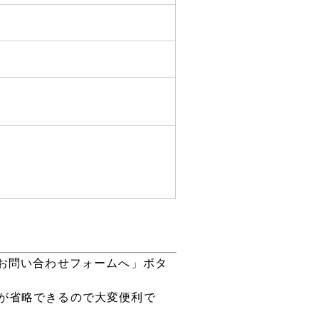
お問い合わせフォームへ」ボタ
が省略できるので大変便利で