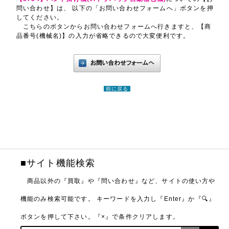
問い合わせ】は、 以下の「お問い合わせフォームへ」ボタンを押
してください。
こちらのボタンからお問い合わせフォームへ行きますと、【商
品番号(機械名)】の入力が省略できるので大変便利です。
前に戻る
■サイト機能検索
商品以外の『買取』や『問い合わせ』など、サイトの使い方や
機能のみ検索可能です。
キーワードを入力し『Enter』か『🔍』
ボタンを押して下さい。『×』で条件クリアします。