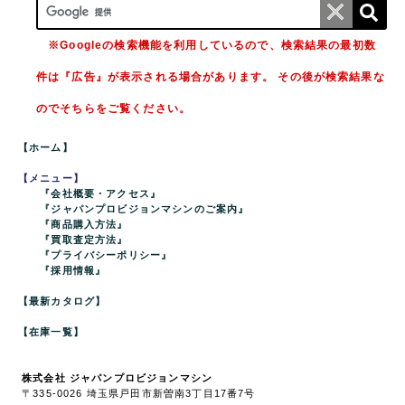
※Googleの検索機能を利用しているので、検索結果の最初数
件は『広告』が表示される場合があります。 その後が検索結果な
のでそちらをご覧ください。
【ホーム】
【メニュー】
『会社概要・アクセス』
『ジャパンプロビジョンマシンのご案内』
『商品購入方法』
『買取査定方法』
『プライバシーポリシー』
『採用情報』
【最新カタログ】
【在庫一覧】
株式会社 ジャパンプロビジョンマシン
〒335-0026 埼玉県戸田市新曽南3丁目17番7号