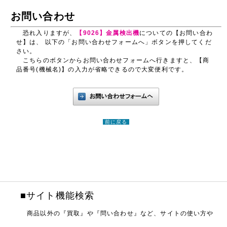
お問い合わせ
恐れ入りますが、
【9026】金属検出機
についての【お問い合わ
せ】は、 以下の「お問い合わせフォームへ」ボタンを押してくだ
さい。
こちらのボタンからお問い合わせフォームへ行きますと、【商
品番号(機械名)】の入力が省略できるので大変便利です。
前に戻る
■サイト機能検索
商品以外の『買取』や『問い合わせ』など、サイトの使い方や