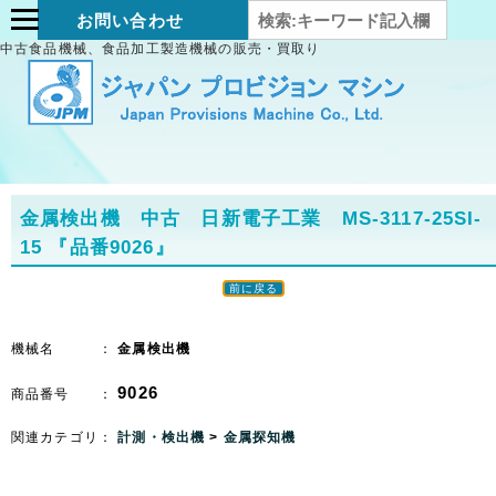
お問い合わせ
中古食品機械、食品加工製造機械の販売・買取り
金属検出機 中古 日新電子工業 MS-3117-25SI-
15
『品番9026』
前に戻る
機械名 ：
金属検出機
9026
商品番号 ：
関連カテゴリ：
計測・検出機
>
金属探知機