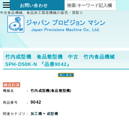
お問い合わせ
中古食品機械、食品加工製造機械の販売・買取り
竹内成型機 食品整型機 中古 竹内食品機械
SPH-D50K-N
『品番9042』
前に戻る
機械名 ：
竹内成型機(食品整型機)
9042
商品番号 ：
関連カテゴリ：
加工機
>
成型機