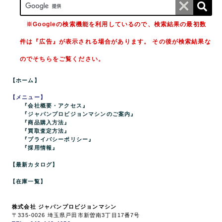
※Googleの検索機能を利用しているので、検索結果の最初数
件は『広告』が表示される場合があります。 その後が検索結果な
のでそちらをご覧ください。
【ホーム】
【メニュー】
『会社概要・アクセス』
『ジャパンプロビジョンマシンのご案内』
『商品購入方法』
『買取査定方法』
『プライバシーポリシー』
『採用情報』
【最新カタログ】
【在庫一覧】
株式会社 ジャパンプロビジョンマシン
〒335-0026 埼玉県戸田市新曽南3丁目17番7号