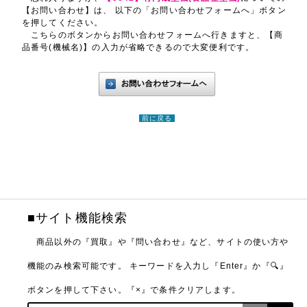
【お問い合わせ】は、 以下の「お問い合わせフォームへ」ボタン
を押してください。
こちらのボタンからお問い合わせフォームへ行きますと、【商
品番号(機械名)】の入力が省略できるので大変便利です。
前に戻る
■サイト機能検索
商品以外の『買取』や『問い合わせ』など、サイトの使い方や
機能のみ検索可能です。
キーワードを入力し『Enter』か『🔍』
ボタンを押して下さい。『×』で条件クリアします。