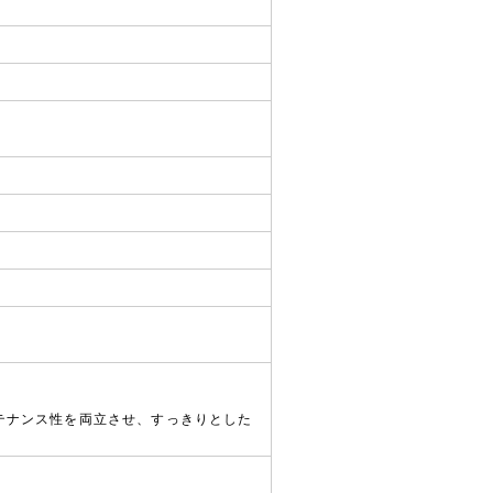
テナンス性を両立させ、すっきりとした