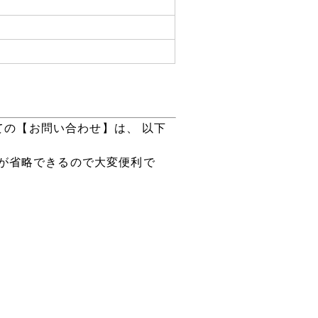
ての【お問い合わせ】は、 以下
が省略できるので大変便利で