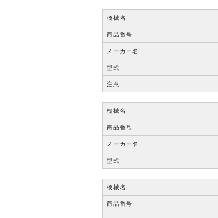
機械名
商品番号
メーカー名
型式
注意
機械名
商品番号
メーカー名
型式
機械名
商品番号