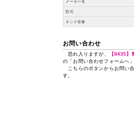
メーカー名
型式
タンク容量
お問い合わせ
恐れ入りますが、
【8435
の「お問い合わせフォームへ
こちらのボタンからお問い合
す。