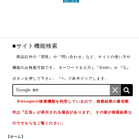
前に戻る
■サイト機能検索
商品以外の『買取』や『問い合わせ』など、サイトの使い方や
機能のみ検索可能です。
キーワードを入力し『Enter』か『🔍』
ボタンを押して下さい。『×』で条件クリアします。
※Googleの検索機能を利用しているので、検索結果の最初数
件は『広告』が表示される場合があります。 その後が検索結果な
のでそちらをご覧ください。
【ホーム】